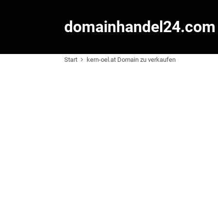
domainhandel24.com
Start
kern-oel.at Domain zu verkaufen